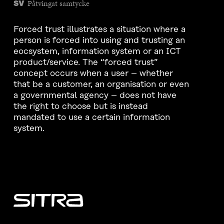
Påtvingat samtycke
SV
Forced trust illustrates a situation where a
person is forced into using and trusting an
eocsystem, information system or an ICT
product/service. The “forced trust”
concept occurs when a user – whether
that be a customer, an organisation or even
a governmental agency – does not have
the right to choose but is instead
mandated to use a certain information
system.