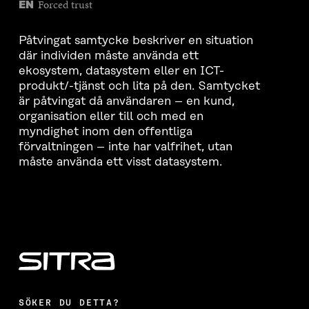
Forced trust
EN
Påtvingat samtycke beskriver en situation
där individen måste använda ett
ekosystem, datasystem eller en ICT-
produkt/-tjänst och lita på den. Samtycket
är påtvingat då användaren – en kund,
organisation eller till och med en
myndighet inom den offentliga
förvaltningen – inte har valfrihet, utan
måste använda ett visst datasystem.
SÖKER DU DETTA?