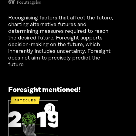
Förutsägelse
SV
Recognising factors that affect the future,
charting alternative futures and
determining measures required to reach
the desired future. Foresight supports
decision-making on the future, which
inherently includes uncertainty. Foresight
does not aim to precisely predict the
future.
Foresight mentioned!
ARTICLES