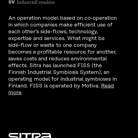
Industriell symbios
SV
An operation model based on co-operation
in which companies make efficient use of
each other’s side-flows, technology,
expertise and services. What might be
side-flow or waste to one company
becomes a profitable resource for another,
saves costs and reduces environmental
effects. Sitra has launched FISS (the
Finnish Industrial Symbiosis System), an
operating model for industrial symbioses in
Finland. FISS is operated by Motiva.
Read
more
.