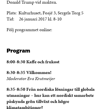
Donald Trump vid makten.
Plats: Kulturhuset, Foajé 3, Sergels Torg 5
Tid: 26 januari 2017 kl. 8-10
Följ programmet online:
Program
8:00-8:30 Kaffe och frukost
8:30-8:35 Välkommen!
Moderator Eva Krutmeijer
8:35-8:50 Från nordiska lösningar till globala
utmaningar – hur kan ett nordiskt samarbete
påskynda grön tillväxt och högre
klimatambitioner?