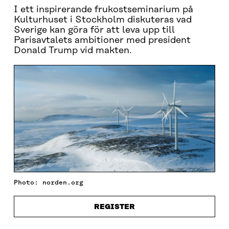
I ett inspirerande frukostseminarium på
Kulturhuset i Stockholm diskuteras vad
Sverige kan göra för att leva upp till
Parisavtalets ambitioner med president
Donald Trump vid makten.
Photo: norden.org
REGISTER