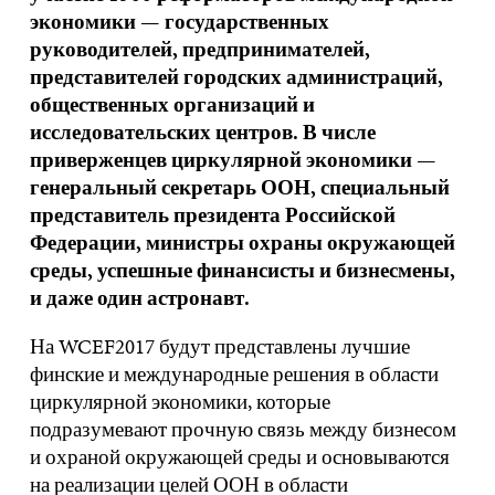
экономики — государственных
руководителей, предпринимателей,
представителей городских администраций,
общественных организаций и
исследовательских центров. В числе
приверженцев циркулярной экономики —
генеральный секретарь ООН, специальный
представитель президента Российской
Федерации, министры охраны окружающей
среды, успешные финансисты и бизнесмены,
и даже один астронавт.
На WCEF2017 будут представлены лучшие
финские и международные решения в области
циркулярной экономики, которые
подразумевают прочную связь между бизнесом
и охраной окружающей среды и основываются
на реализации целей ООН в области