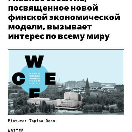
посвященное новой
финской экономической
модели, вызывает
интерес по всему миру
Picture: Topias Dean
WRITER