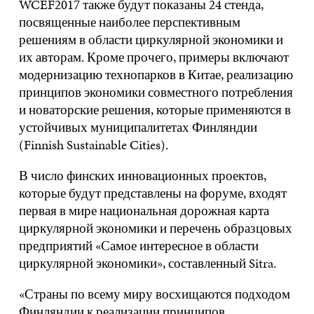
WCEF2017 также будут показаны 24 стенда,
посвященные наиболее перспективным
решениям в области циркулярной экономики и
их авторам. Кроме прочего, примеры включают
модернизацию технопарков в Китае, реализацию
принципов экономики совместного потребления
и новаторские решения, которые применяются в
устойчивых муниципалитетах Финляндии
(Finnish Sustainable Cities).
В число финских инновационных проектов,
которые будут представлены на форуме, входят
первая в мире национальная дорожная карта
циркулярной экономики и перечень образцовых
предприятий «Самое интересное в области
циркулярной экономики», составленный Sitra.
«Страны по всему миру восхищаются подходом
Финляндии к реализации принципов