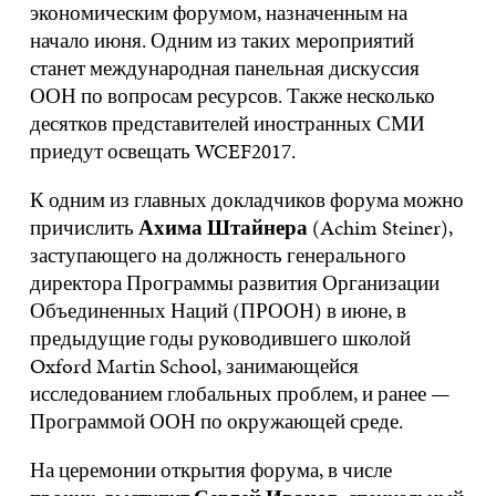
экономическим форумом, назначенным на
начало июня. Одним из таких мероприятий
станет международная панельная дискуссия
ООН по вопросам ресурсов. Также несколько
десятков представителей иностранных СМИ
приедут освещать WCEF2017.
К одним из главных докладчиков форума можно
причислить
Ахима Штайнера
(Achim Steiner),
заступающего на должность генерального
директора Программы развития Организации
Объединенных Наций (ПРООН) в июне, в
предыдущие годы руководившего школой
Oxford Martin School, занимающейся
исследованием глобальных проблем, и ранее —
Программой ООН по окружающей среде.
На церемонии открытия форума, в числе