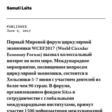
Samuli Laita
PUBLISHED
June 2, 2017
Первый Мировой форум циркулярной
экономики WCEF2017 (World Circular
Economy Forum) вызвал колоссальный
интерес во всем мире. Международное
мероприятие, посвященное вопросам
циркулярной экономики, состоится в
Хельсинки 5-7 июня с участием деятелей из
более чем 90 стран. В форуме,
организованном фондом Sitra в
сотрудничестве с глобальными
международными институтами, примут
участие 1500 реформаторов международной