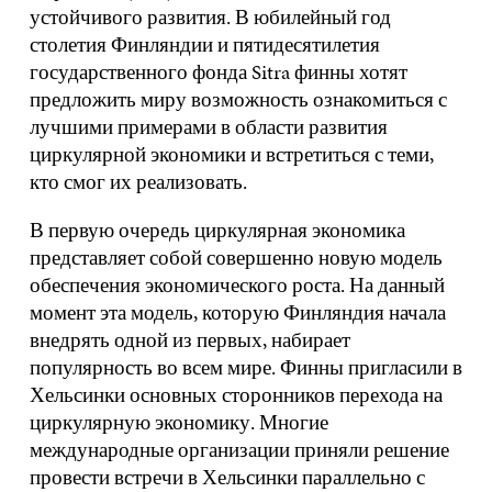
устойчивого развития. В юбилейный год
столетия Финляндии и пятидесятилетия
государственного фонда Sitra финны хотят
предложить миру возможность ознакомиться с
лучшими примерами в области развития
циркулярной экономики и встретиться с теми,
кто смог их реализовать.
В первую очередь циркулярная экономика
представляет собой совершенно новую модель
обеспечения экономического роста. На данный
момент эта модель, которую Финляндия начала
внедрять одной из первых, набирает
популярность во всем мире. Финны пригласили в
Хельсинки основных сторонников перехода на
циркулярную экономику. Многие
международные организации приняли решение
провести встречи в Хельсинки параллельно с