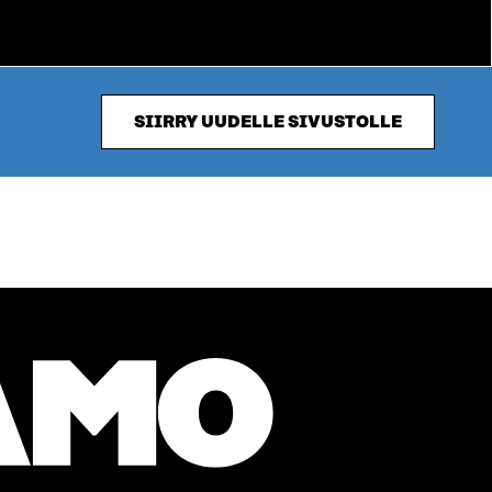
SIIRRY UUDELLE SIVUSTOLLE