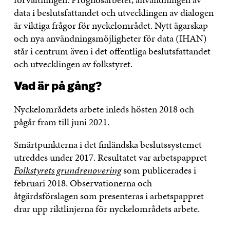
data i beslutsfattandet och utvecklingen av dialogen
är viktiga frågor för nyckelområdet. Nytt ägarskap
och nya användningsmöjligheter för data (IHAN)
står i centrum även i det offentliga beslutsfattandet
och utvecklingen av folkstyret.
Vad är på gång?
Nyckelområdets arbete inleds hösten 2018 och
pågår fram till juni 2021.
Smärtpunkterna i det finländska beslutssystemet
utreddes under 2017. Resultatet var arbetspappret
Folkstyrets grundrenovering
som publicerades i
februari 2018. Observationerna och
åtgärdsförslagen som presenteras i arbetspappret
drar upp riktlinjerna för nyckelområdets arbete.