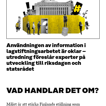
Användningen av information i
lagstiftningsarbetet är oklar –
utredning föreslår experter på
utveckling till riksdagen och
statsrådet
VAD HANDLAR DET OM?
Målet är att stärka Finlands ställning som