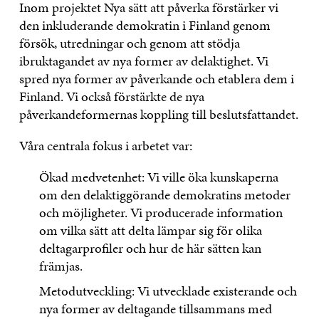
Inom projektet Nya sätt att påverka förstärker vi
den inkluderande demokratin i Finland genom
försök, utredningar och genom att stödja
ibruktagandet av nya former av delaktighet. Vi
spred nya former av påverkande och etablera dem i
Finland. Vi också förstärkte de nya
påverkandeformernas koppling till beslutsfattandet.
Våra centrala fokus i arbetet var:
Ökad medvetenhet: Vi ville öka kunskaperna
om den delaktiggörande demokratins metoder
och möjligheter. Vi producerade information
om vilka sätt att delta lämpar sig för olika
deltagarprofiler och hur de här sätten kan
främjas.
Metodutveckling: Vi utvecklade existerande och
nya former av deltagande tillsammans med