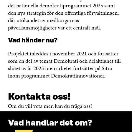
det nationella demokratiprogrammet 2025 samt
den nya strategin för den offentliga förvaltningen,
där utökandet av medborgarnas
påverkansmöjligheter var ett centralt mål.
Vad händer nu?
Projektet inleddes i november 2021 och fortsätter
som en del av temat Demokrati och delaktighet till
slutet av år 2025 men arbetet fortsätter på Sitra
inom programmet Demokratiinnovationer.
Kontakta oss!
Om du vill veta mer, kan du fråga oss!
Vad handlar det om?