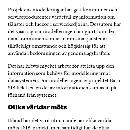
Projektens modelleringar har gett kommuner och
serviceproducenter värdefull ny information om
tjänster och luckor i servicekedjorna. Dessutom har
det visat sig när modelleringen har gjorts om den
data kommunen samlar in om sina tjänster är
tillräckligt omfattande och högklassig för att
använda i bedömningen av genomslagskraften.
Det har krävts mycket arbete för att leta upp den
information som behövs för modelleringarna i
datasystemen. För modelleringen av projektet Barn-
SIB fick t.ex. en del av informationen samlas in på
förhand från systemet.
Olika världar möts
Ibland har det varit utmanande när olika världar
möts i SIB-projekt, men samtidigt har de olika