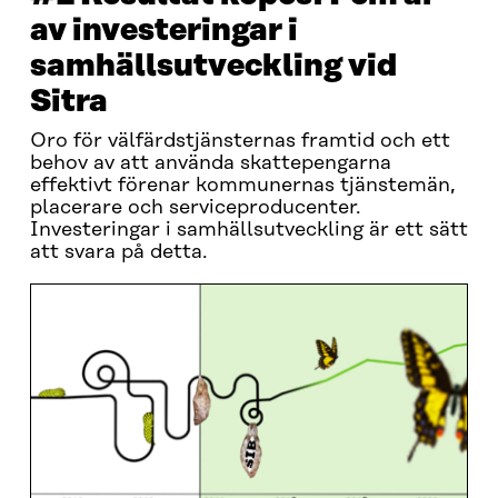
av investeringar i
samhällsutveckling vid
Sitra
Oro för välfärdstjänsternas framtid och ett
behov av att använda skattepengarna
effektivt förenar kommunernas tjänstemän,
placerare och serviceproducenter.
Investeringar i samhällsutveckling är ett sätt
att svara på detta.