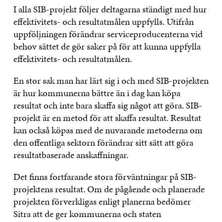
I alla SIB-projekt följer deltagarna ständigt med hur
effektivitets- och resultatmålen uppfylls. Utifrån
uppföljningen förändrar serviceproducenterna vid
behov sättet de gör saker på för att kunna uppfylla
effektivitets- och resultatmålen.
En stor sak man har lärt sig i och med SIB-projekten
är hur kommunerna bättre än i dag kan köpa
resultat och inte bara skaffa sig något att göra. SIB-
projekt är en metod för att skaffa resultat. Resultat
kan också köpas med de nuvarande metoderna om
den offentliga sektorn förändrar sitt sätt att göra
resultatbaserade anskaffningar.
Det finns fortfarande stora förväntningar på SIB-
projektens resultat. Om de pågående och planerade
projekten förverkligas enligt planerna bedömer
Sitra att de ger kommunerna och staten