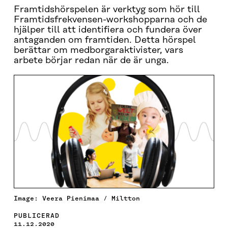
Framtidshörspelen är verktyg som hör till
Framtidsfrekvensen-workshopparna och de
hjälper till att identifiera och fundera över
antaganden om framtiden. Detta hörspel
berättar om medborgaraktivister, vars
arbete börjar redan när de är unga.
Image: Veera Pienimaa / Miltton
PUBLICERAD
11.12.2020