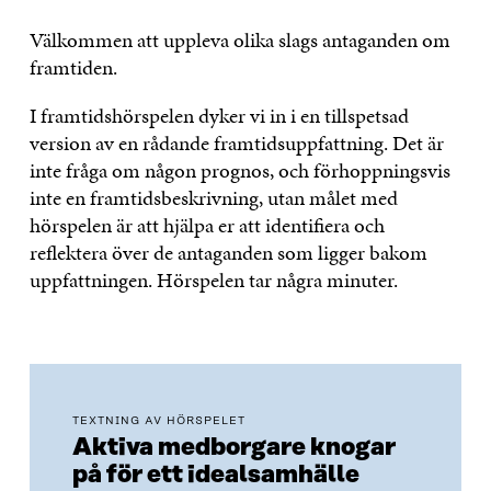
Välkommen att uppleva olika slags antaganden om
framtiden.
I framtidshörspelen dyker vi in i en tillspetsad
version av en rådande framtidsuppfattning. Det är
inte fråga om någon prognos, och förhoppningsvis
inte en framtidsbeskrivning, utan målet med
hörspelen är att hjälpa er att identifiera och
reflektera över de antaganden som ligger bakom
uppfattningen. Hörspelen tar några minuter.
TEXTNING AV HÖRSPELET
Aktiva medborgare knogar
på för ett idealsamhälle