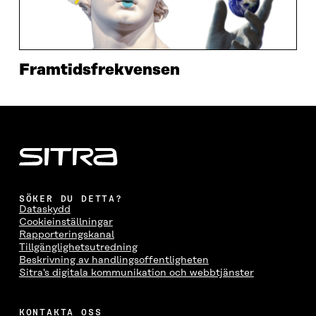
Framtidsfrekvensen
SÖKER DU DETTA?
Dataskydd
Cookieinställningar
Rapporteringskanal
Tillgänglighetsutredning
Beskrivning av handlingsoffentligheten
Sitra's digitala kommunikation och webbtjänster
KONTAKTA OSS