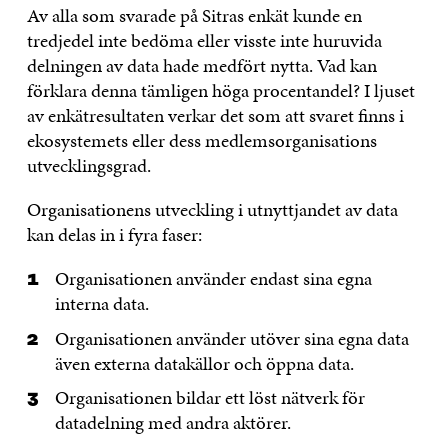
Av alla som svarade på Sitras enkät kunde en
tredjedel inte bedöma eller visste inte huruvida
delningen av data hade medfört nytta. Vad kan
förklara denna tämligen höga procentandel? I ljuset
av enkätresultaten verkar det som att svaret finns i
ekosystemets eller dess medlemsorganisations
utvecklingsgrad.
Organisationens utveckling i utnyttjandet av data
kan delas in i fyra faser:
Organisationen använder endast sina egna
interna data.
Organisationen använder utöver sina egna data
även externa datakällor och öppna data.
Organisationen bildar ett löst nätverk för
datadelning med andra aktörer.