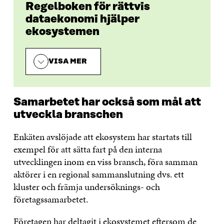
Regelboken för rättvis
dataekonomi hjälper
ekosystemen
VISA MER
Samarbetet har också som mål att
utveckla branschen
Enkäten avslöjade att ekosystem har startats till
exempel för att sätta fart på den interna
utvecklingen inom en viss bransch, föra samman
aktörer i en regional sammanslutning dvs. ett
kluster och främja undersöknings- och
företagssamarbetet.
Företagen har deltagit i ekosystemet eftersom de