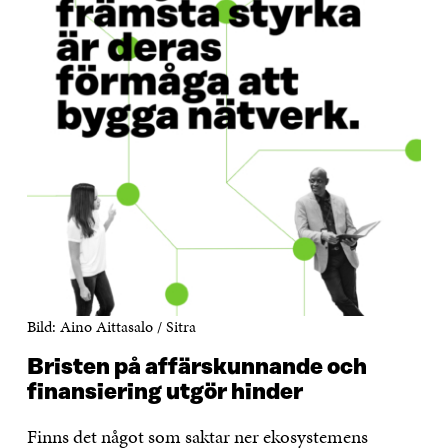
Bild: Aino Aittasalo / Sitra
Bristen på affärskunnande och
finansiering utgör hinder
Finns det något som saktar ner ekosystemens