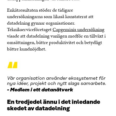
Enkätresultaten stöder de tidigare
undersökningarna som likaså konstaterat att
datadelning gynnar organisationer.
Teknikserviceföretaget
Capgeminis undersökning
visade att datadelning vanligen medför en tillväxt i
omsättningen, bättre produktivitet och betydligt
bättre kundnöjdhet.
“
Vår organisation använder ekosystemet för
nya idéer, projekt och nytt slags samarbete.
Medlem i ett datanätverk
En tredjedel ännu i det inledande
skedet av datadelning