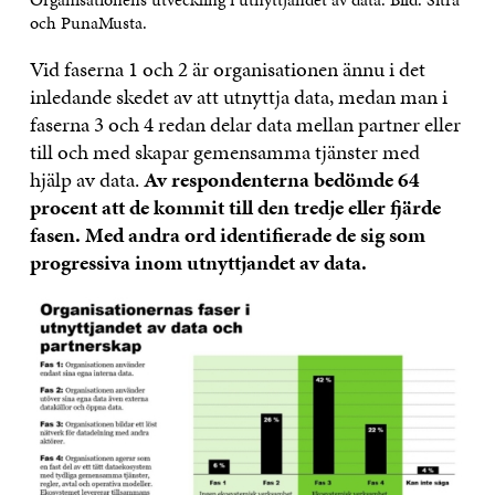
och PunaMusta.
Vid faserna 1 och 2 är organisationen ännu i det
inledande skedet av att utnyttja data, medan man i
faserna 3 och 4 redan delar data mellan partner eller
till och med skapar gemensamma tjänster med
hjälp av data.
Av respondenterna bedömde 64
procent att de kommit till den tredje eller fjärde
fasen. Med andra ord identifierade de sig som
progressiva inom utnyttjandet av data.