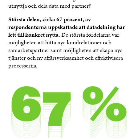
utnyttja och dela data med partner?
Största delen, cirka 67 procent, av
respondenterna uppskattade att datadelning har
lett till konkret nytta.
De största fördelarna var
möjligheten att hitta nya kundrelationer och
samarbetspartner samt möjligheten att skapa nya
tjänster och ny affärsverksamhet och effektivisera
processerna.