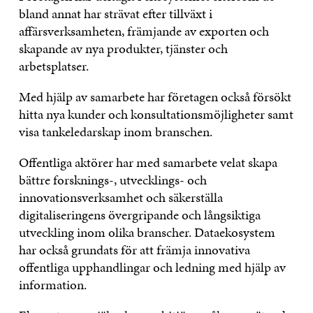
bland annat har strävat efter tillväxt i
affärsverksamheten, främjande av exporten och
skapande av nya produkter, tjänster och
arbetsplatser.
Med hjälp av samarbete har företagen också försökt
hitta nya kunder och konsultationsmöjligheter samt
visa tankeledarskap inom branschen.
Offentliga aktörer har med samarbete velat skapa
bättre forsknings-, utvecklings- och
innovationsverksamhet och säkerställa
digitaliseringens övergripande och långsiktiga
utveckling inom olika branscher. Dataekosystem
har också grundats för att främja innovativa
offentliga upphandlingar och ledning med hjälp av
information.