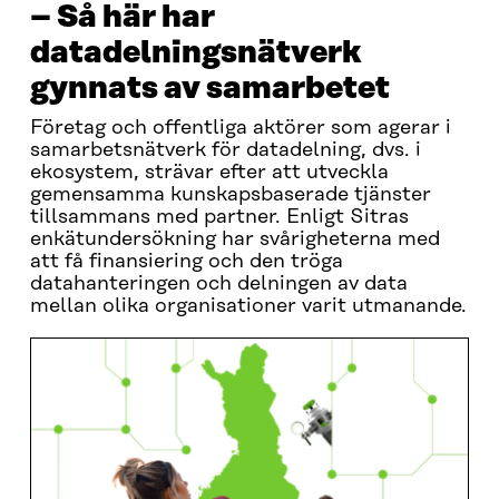
– Så här har
datadelningsnätverk
gynnats av samarbetet
Företag och offentliga aktörer som agerar i
samarbetsnätverk för datadelning, dvs. i
ekosystem, strävar efter att utveckla
gemensamma kunskapsbaserade tjänster
tillsammans med partner. Enligt Sitras
enkätundersökning har svårigheterna med
att få finansiering och den tröga
datahanteringen och delningen av data
mellan olika organisationer varit utmanande.