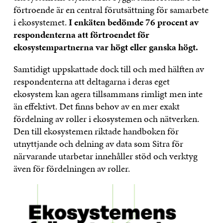
förtroende är en central förutsättning för samarbete
i ekosystemet.
I enkäten bedömde 76 procent av
respondenterna att förtroendet för
ekosystempartnerna var högt eller ganska högt.
Samtidigt uppskattade dock till och med hälften av
respondenterna att deltagarna i deras eget
ekosystem kan agera tillsammans rimligt men inte
än effektivt. Det finns behov av en mer exakt
fördelning av roller i ekosystemen och nätverken.
Den till ekosystemen riktade handboken för
utnyttjande och delning av data som Sitra för
närvarande utarbetar innehåller stöd och verktyg
även för fördelningen av roller.