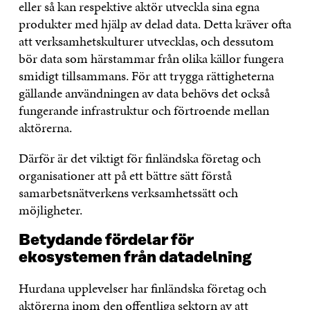
eller så kan respektive aktör utveckla sina egna
produkter med hjälp av delad data. Detta kräver ofta
att verksamhetskulturer utvecklas, och dessutom
bör data som härstammar från olika källor fungera
smidigt tillsammans. För att trygga rättigheterna
gällande användningen av data behövs det också
fungerande infrastruktur och förtroende mellan
aktörerna.
Därför är det viktigt för finländska företag och
organisationer att på ett bättre sätt förstå
samarbetsnätverkens verksamhetssätt och
möjligheter.
Betydande fördelar för
ekosystemen från datadelning
Hurdana upplevelser har finländska företag och
aktörerna inom den offentliga sektorn av att