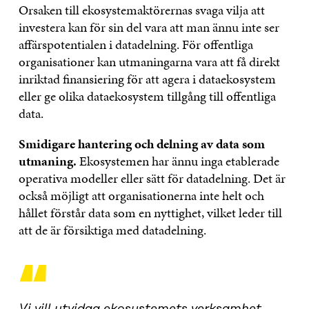
Orsaken till ekosystemaktörernas svaga vilja att
investera kan för sin del vara att man ännu inte ser
affärspotentialen i datadelning. För offentliga
organisationer kan utmaningarna vara att få direkt
inriktad finansiering för att agera i dataekosystem
eller ge olika dataekosystem tillgång till offentliga
data.
Smidigare hantering och delning av data som
utmaning.
Ekosystemen har ännu inga etablerade
operativa modeller eller sätt för datadelning. Det är
också möjligt att organisationerna inte helt och
hållet förstår data som en nyttighet, vilket leder till
att de är försiktiga med datadelning.
“