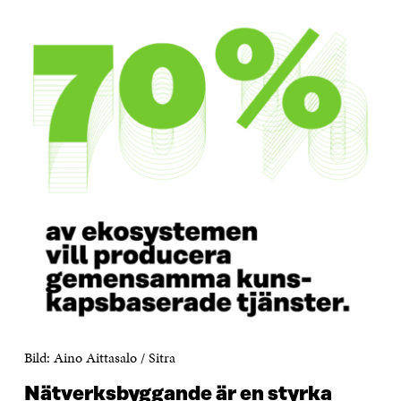
Bild: Aino Aittasalo / Sitra
Nätverksbyggande är en styrka