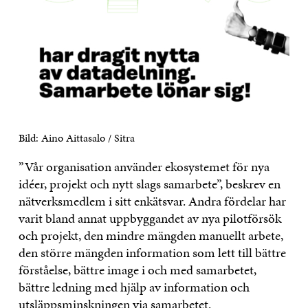
Bild: Aino Aittasalo / Sitra
”Vår organisation använder ekosystemet för nya
idéer, projekt och nytt slags samarbete”, beskrev en
nätverksmedlem i sitt enkätsvar. Andra fördelar har
varit bland annat uppbyggandet av nya pilotförsök
och projekt, den mindre mängden manuellt arbete,
den större mängden information som lett till bättre
förståelse, bättre image i och med samarbetet,
bättre ledning med hjälp av information och
utsläppsminskningen via samarbetet.