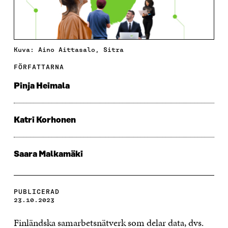
Kuva: Aino Aittasalo, Sitra
FÖRFATTARNA
Pinja Heimala
Katri Korhonen
Saara Malkamäki
PUBLICERAD
23.10.2023
Finländska samarbetsnätverk som delar data, dvs.