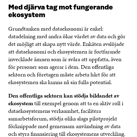
Med djärva tag mot fungerande
ekosystem
Grundtanken med dataekonomi är enkel:
datadelning med andra ökar värdet av data och gör
det möjligt att skapa nytt värde. Enkäten avslöjade
att dataekonomi och ekosystemen är fortfarande
invecklade ämnen som är svåra att uppfatta, även
för personer som agerar i dem. Den offentliga
sektorn och företagen måste arbeta hårt för att
ekosystemen ska kunna nå sin fulla potential.
Den offentliga sektorn kan stödja bildandet av
ekosystem
till exempel genom att ta en aktiv roll i
dataekosystemens verksamhet, facilitera
samarbetsforum, stödja olika slags pilotprojekt
förknippade med gemensam användning av data
och styra finansiering till ekosystemens utveckling.