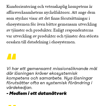
Kundorientering och vetenskaplig kompetens är
affärsverksamhetens nyckelfaktorer. Att ange dem
som styrkor visar att det finns förutsättningar i
ekosystemen för även bättre gemensam utveckling
av tjänster och produkter. Enligt respondenterna
var utveckling av produkter och tjänster den största
orsaken till datadelning i ekosystemen.
“
Vi har ett gemensamt missionsliknande mål
där lösningen kräver ekosystemisk
kompetens och samarbete. Nya lösningar
förutsätter ofta en systemisk förändring i
värdekedjan.
Medlem i ett datanätverk