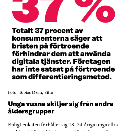
Foto: Topias Dean, Sitra
Unga vuxna skiljer sig från andra
åldersgrupper
Enligt enkäten förhåller sig 18–24-åriga unga allra