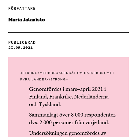
FÖRFATTARE
Maria Jalavisto
PUBLICERAD
23.05.2021
<STRONG>MEDBORGARENKÄT OM DATAEKONOMI I
FYRA LÄNDER</STRONG>
Genomfördes i mars–april 2021 i
Finland, Frankrike, Nederländerna
och Tyskland.
Sammanlagt över 8 000 respondenter,
dvs. 2 000 personer från varje land.
Undersökningen genomfördes av