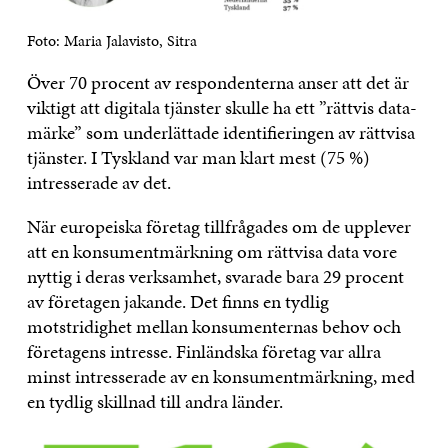
Foto: Maria Jalavisto, Sitra
Över 70 procent av respondenterna anser att det är
viktigt att digitala tjänster skulle ha ett ”rättvis data-
märke” som underlättade identifieringen av rättvisa
tjänster. I Tyskland var man klart mest (75 %)
intresserade av det.
När europeiska företag tillfrågades om de upplever
att en konsumentmärkning om rättvisa data vore
nyttig i deras verksamhet, svarade bara 29 procent
av företagen jakande. Det finns en tydlig
motstridighet mellan konsumenternas behov och
företagens intresse. Finländska företag var allra
minst intresserade av en konsumentmärkning, med
en tydlig skillnad till andra länder.