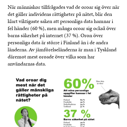
När människor tillfrågades vad de oroar sig över när
det gäller individens rättigheter på nätet, blir den
klart viktigaste saken att personliga data hamnar i
fel händer (60 %), men många oroar sig också över
barns säkerhet på internet (37 %). Oron över
personliga data är större i Finland än i de andra
länderna. Av jämförelseländerna är man i Tyskland
däremot mest oroade över vilka som har
användarnas data.