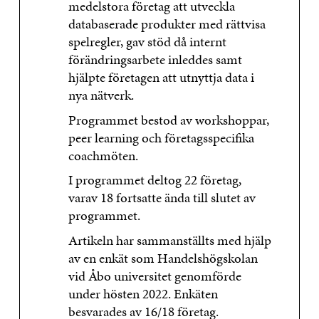
medelstora företag att utveckla
databaserade produkter med rättvisa
spelregler, gav stöd då internt
förändringsarbete inleddes samt
hjälpte företagen att utnyttja data i
nya nätverk.
Programmet bestod av workshoppar,
peer learning och företagsspecifika
coachmöten.
I programmet deltog 22 företag,
varav 18 fortsatte ända till slutet av
programmet.
Artikeln har sammanställts med hjälp
av en enkät som Handelshögskolan
vid Åbo universitet genomförde
under hösten 2022. Enkäten
besvarades av 16/18 företag.