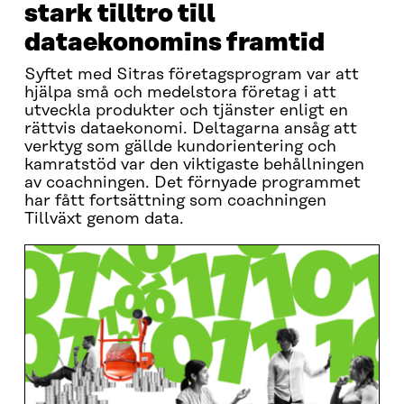
stark tilltro till
dataekonomins framtid
Syftet med Sitras företagsprogram var att
hjälpa små och medelstora företag i att
utveckla produkter och tjänster enligt en
rättvis dataekonomi. Deltagarna ansåg att
verktyg som gällde kundorientering och
kamratstöd var den viktigaste behållningen
av coachningen. Det förnyade programmet
har fått fortsättning som coachningen
Tillväxt genom data.