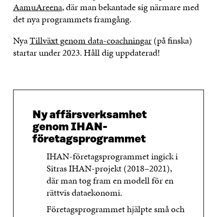
AamuAreena
, där man bekantade sig närmare med
det nya programmets framgång.
Nya
Tillväxt genom data-coachningar
(på finska)
startar under 2023. Håll dig uppdaterad!
Ny affärsverksamhet
genom IHAN-
företagsprogrammet
IHAN-företagsprogrammet ingick i
Sitras IHAN-projekt (2018–2021),
där man tog fram en modell för en
rättvis dataekonomi.
Företagsprogrammet hjälpte små och