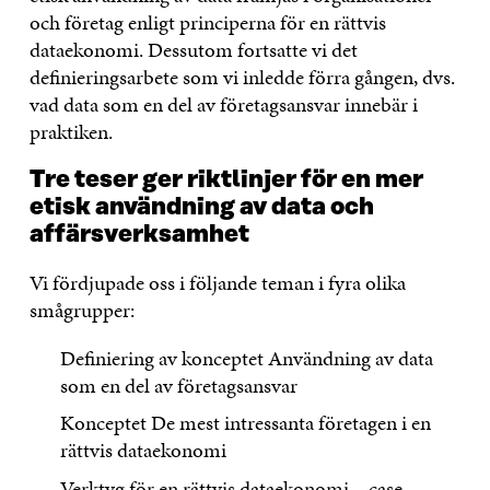
och företag enligt principerna för en rättvis
dataekonomi. Dessutom fortsatte vi det
definieringsarbete som vi inledde förra gången, dvs.
vad data som en del av företagsansvar innebär i
praktiken.
Tre teser ger riktlinjer för en mer
etisk användning av data och
affärsverksamhet
Vi fördjupade oss i följande teman i fyra olika
smågrupper:
Definiering av konceptet Användning av data
som en del av företagsansvar
Konceptet De mest intressanta företagen i en
rättvis dataekonomi
Verktyg för en rättvis dataekonomi – case