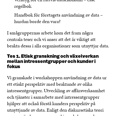
regelbok
Handbok för företagets användning av data –
hurdan borde den vara?
I smågruppernas arbete kom det fram några
centrala teser och vi anser att det är viktigt att
beakta dessa i alla organisationer som utnyttjar data.
Tes 1. Etisk granskning och växelverkan
mellan intressentgrupper och kunder i
fokus
Vi granskade i workshoppen användning av data ur
ett etiskt perspektiv med beaktande av olika
intressentgrupper. Utveckling av affärsverksamhet
och tjänster i samarbete med intressentgrupper
hjälper att också förstå kunders perspektiv på
utnyttjande av data. Enligt den diskursetiska teori