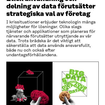
delning av data förutsätter
strategiska val av företag
I krissituationer erbjuder teknologin många
möjligheter för lösningar. Olika slags
tjänster och applikationer som planeras för
närvarande förutsätter utnyttjande av vår
data. Trots brådska är det viktigt att
säkerställa att data används ansvarsfullt,
både nu och också efter
undantagsförhållandena.