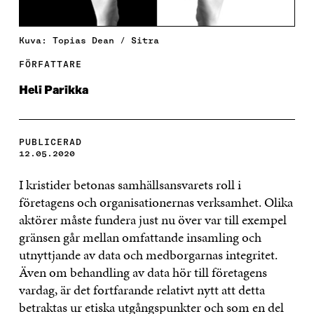
Kuva: Topias Dean / Sitra
FÖRFATTARE
Heli Parikka
PUBLICERAD
12.05.2020
I kristider betonas samhällsansvarets roll i
företagens och organisationernas verksamhet. Olika
aktörer måste fundera just nu över var till exempel
gränsen går mellan omfattande insamling och
utnyttjande av data och medborgarnas integritet.
Även om behandling av data hör till företagens
vardag, är det fortfarande relativt nytt att detta
betraktas ur etiska utgångspunkter och som en del