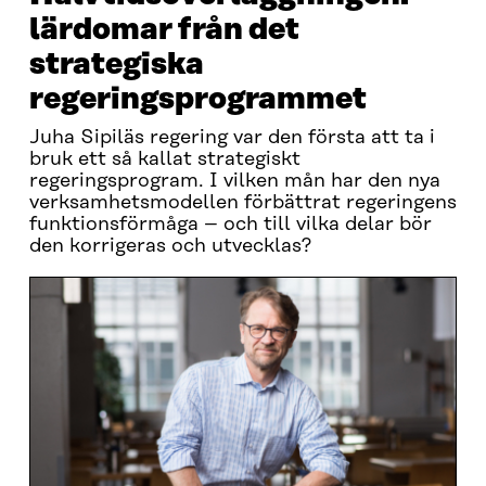
lärdomar från det
strategiska
regeringsprogrammet
Juha Sipiläs regering var den första att ta i
bruk ett så kallat strategiskt
regeringsprogram. I vilken mån har den nya
verksamhetsmodellen förbättrat regeringens
funktionsförmåga – och till vilka delar bör
den korrigeras och utvecklas?