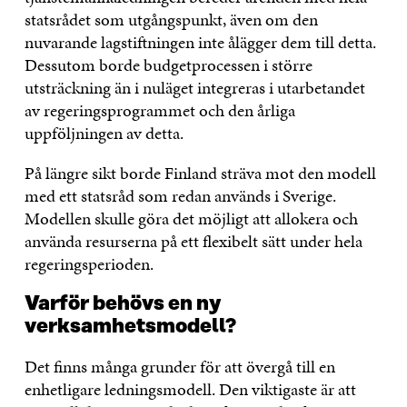
statsrådet som utgångspunkt, även om den
nuvarande lagstiftningen inte ålägger dem till detta.
Dessutom borde budgetprocessen i större
utsträckning än i nuläget integreras i utarbetandet
av regeringsprogrammet och den årliga
uppföljningen av detta.
På längre sikt borde Finland sträva mot den modell
med ett statsråd som redan används i Sverige.
Modellen skulle göra det möjligt att allokera och
använda resurserna på ett flexibelt sätt under hela
regeringsperioden.
Varför behövs en ny
verksamhetsmodell?
Det finns många grunder för att övergå till en
enhetligare ledningsmodell. Den viktigaste är att