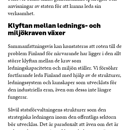
anvisningar av staten för att kunna leda sin
verksamhet.
Klyftan mellan lednings- och
miljökraven växer
Sammanfattningsvis kan konstateras att roten till de
problem Finland för närvarande har ligger i den allt
större klyftan mellan de krav som
ledningskapaciteten och miljön ställer. Vi försöker
fortfarande leda Finland med hjälp av de strukturer,
ledningssystem och kunskaper som utvecklats för
den industriella eran, även om dessa inte längre
fungerar.
Såväl statsförvaltningens strukturer som den
strategiska ledningen inom den offentliga sektorn
bör utvecklas. Det är paradoxalt att även om det är