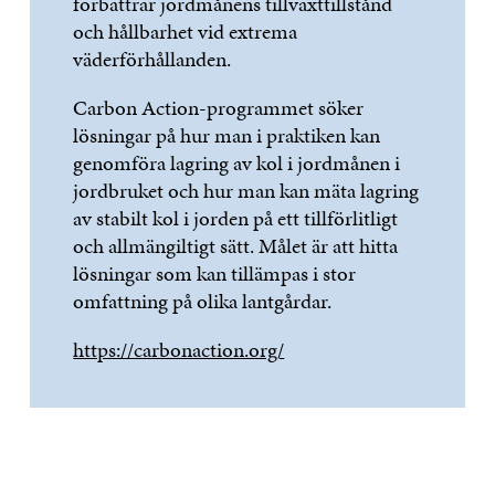
förbättrar jordmånens tillväxttillstånd
och hållbarhet vid extrema
väderförhållanden.
Carbon Action-programmet söker
lösningar på hur man i praktiken kan
genomföra lagring av kol i jordmånen i
jordbruket och hur man kan mäta lagring
av stabilt kol i jorden på ett tillförlitligt
och allmängiltigt sätt. Målet är att hitta
lösningar som kan tillämpas i stor
omfattning på olika lantgårdar.
https://carbonaction.org/