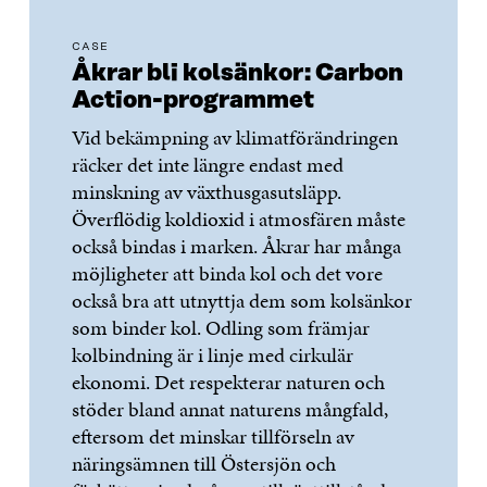
CASE
Åkrar bli kolsänkor: Carbon
Action-programmet
Vid bekämpning av klimatförändringen
räcker det inte längre endast med
minskning av växthusgasutsläpp.
Överflödig koldioxid i atmosfären måste
också bindas i marken. Åkrar har många
möjligheter att binda kol och det vore
också bra att utnyttja dem som kolsänkor
som binder kol. Odling som främjar
kolbindning är i linje med cirkulär
ekonomi. Det respekterar naturen och
stöder bland annat naturens mångfald,
eftersom det minskar tillförseln av
näringsämnen till Östersjön och