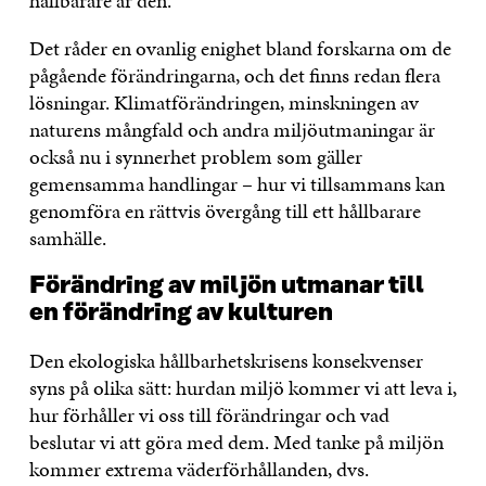
hållbarare är den.
Det råder en ovanlig enighet bland forskarna om de
pågående förändringarna, och det finns redan flera
lösningar. Klimatförändringen, minskningen av
naturens mångfald och andra miljöutmaningar är
också nu i synnerhet problem som gäller
gemensamma handlingar – hur vi tillsammans kan
genomföra en rättvis övergång till ett hållbarare
samhälle.
Förändring av miljön utmanar till
en förändring av kulturen
Den ekologiska hållbarhetskrisens konsekvenser
syns på olika sätt: hurdan miljö kommer vi att leva i,
hur förhåller vi oss till förändringar och vad
beslutar vi att göra med dem. Med tanke på miljön
kommer extrema väderförhållanden, dvs.