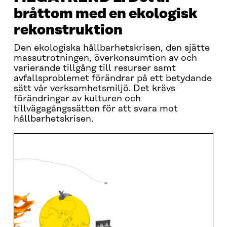
bråttom med en ekologisk
rekonstruktion
Den ekologiska hållbarhetskrisen, den sjätte
massutrotningen, överkonsumtion av och
varierande tillgång till resurser samt
avfallsproblemet förändrar på ett betydande
sätt vår verksamhetsmiljö. Det krävs
förändringar av kulturen och
tillvägagångssätten för att svara mot
hållbarhetskrisen.