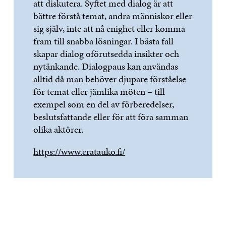
att diskutera. Syftet med dialog är att
bättre förstå temat, andra människor eller
sig själv, inte att nå enighet eller komma
fram till snabba lösningar. I bästa fall
skapar dialog oförutsedda insikter och
nytänkande. Dialogpaus kan användas
alltid då man behöver djupare förståelse
för temat eller jämlika möten – till
exempel som en del av förberedelser,
beslutsfattande eller för att föra samman
olika aktörer.
https://www.eratauko.fi/