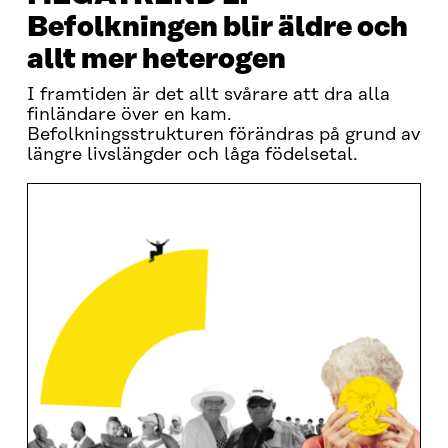
Befolkningen blir äldre och
allt mer heterogen
I framtiden är det allt svårare att dra alla
finländare över en kam.
Befolkningsstrukturen förändras på grund av
längre livslängder och låga födelsetal.