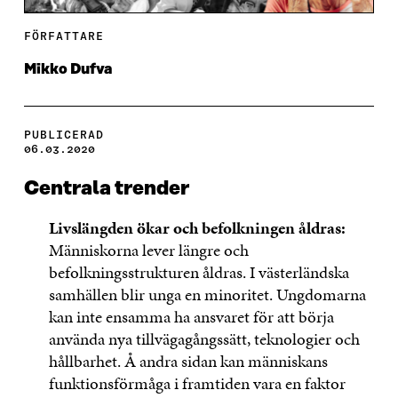
FÖRFATTARE
Mikko Dufva
PUBLICERAD
06.03.2020
Centrala trender
Livslängden ökar och befolkningen åldras:
Människorna lever längre och
befolkningsstrukturen åldras. I västerländska
samhällen blir unga en minoritet. Ungdomarna
kan inte ensamma ha ansvaret för att börja
använda nya tillvägagångssätt, teknologier och
hållbarhet. Å andra sidan kan människans
funktionsförmåga i framtiden vara en faktor