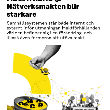
Nätverksmakten blir
starkare
Samhällssystemen står både internt och
externt inför utmaningar. Maktförhållanden i
världen befinner sig i en förändring, och
likaså även formerna att utöva makt.