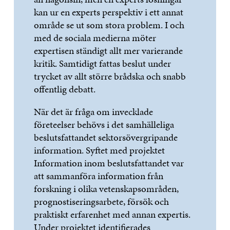
kan ur en experts perspektiv i ett annat
område se ut som stora problem. I och
med de sociala medierna möter
expertisen ständigt allt mer varierande
kritik. Samtidigt fattas beslut under
trycket av allt större brådska och snabb
offentlig debatt.
När det är fråga om invecklade
företeelser behövs i det samhälleliga
beslutsfattandet sektorsövergripande
information. Syftet med projektet
Information inom beslutsfattandet var
att sammanföra information från
forskning i olika vetenskapsområden,
prognostiseringsarbete, försök och
praktiskt erfarenhet med annan expertis.
Under projektet identifierades