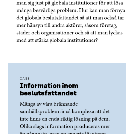
man sig just på globala institutioner för att lösa
många besvärliga problem. Hur kan man förnya
det globala beslutsfattandet så att man också tar
mer hänsyn till andra aktörer, såsom företag,
städer och organisationer och så att man lyckas
med att stärka globala institutioner?
CASE
Information inom
beslutsfattandet
Många av våra brännande
samhällsproblem är så komplexa att det
inte finns en enda riktig lösning på dem.
Olika slags information produceras mer
än någonsin, men en experts lösningar