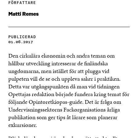
FÖRFATTARE
Matti Remes
PUBLICERAD
01.06.2017
Den cirkulära ekonomin och andra teman om
hållbar utveckling intresserar de finländska
ungdomarna, men istället för att plugga vid
pulpeten vill de se och uppleva saker i praktiken.
Detta var utgångspunkten då man vid tidningen
Opettajas redaktion började fundera kring temat för
följande Opintoretkiopas-guide. Det är fråga om
Undervisningssektorns Fackorganisations årliga
publikation som ger tips åt lärare som planerar
exkursioner.