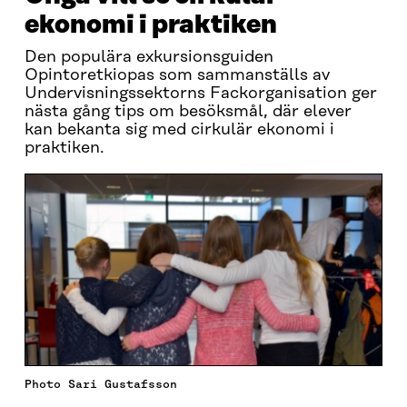
ekonomi i praktiken
Den populära exkursionsguiden
Opintoretkiopas som sammanställs av
Undervisningssektorns Fackorganisation ger
nästa gång tips om besöksmål, där elever
kan bekanta sig med cirkulär ekonomi i
praktiken.
Photo Sari Gustafsson