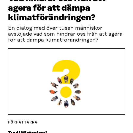
agera för att dämpa
klimatförändringen?
En dialog med över tusen människor
avslöjade vad som hindrar oss från att agera
för att dämpa klimatförändringen?
FÖRFATTARNA