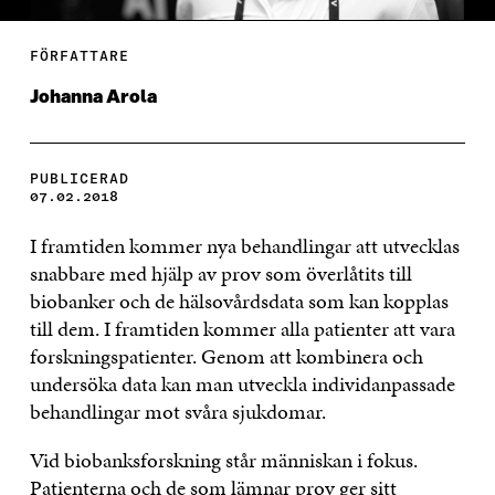
FÖRFATTARE
Johanna Arola
PUBLICERAD
07.02.2018
I framtiden kommer nya behandlingar att utvecklas
snabbare med hjälp av prov som överlåtits till
biobanker och de hälsovårdsdata som kan kopplas
till dem. I framtiden kommer alla patienter att vara
forskningspatienter. Genom att kombinera och
undersöka data kan man utveckla individanpassade
behandlingar mot svåra sjukdomar.
Vid biobanksforskning står människan i fokus.
Patienterna och de som lämnar prov ger sitt