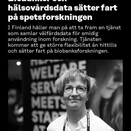
hälsovårdsdata sätter fart
på spetsforskningen
I Finland håller man på att ta fram en tjänst
som samlar välfärdsdata för smidig
användning inom forskning. Tjänsten
kommer att ge större flexibilitet än hittills
och sätter fart på biobanksforskningen.