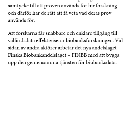
samtycke till att proven används för bioforskning
och därför har de rätt att få veta vad deras prov
används för.
Att forskarna får snabbare och enklare tillgång till
välfärdsdata effektiviserar biobanksforskningen. Vid
sidan av andra aktörer arbetar det nya andelslaget
Finska Biobankandelslaget – FINBB med att bygga
upp den gemensamma tjänsten för biobanksdata.