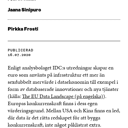
Jaana Sinipuro
Pirkka Frosti
PUBLICERAD
16.07.2020
Enligt analysbolaget IDC:s utredningar skapar en
euro som använts på infrastruktur ett mer än
sexdubbelt mervärde i dataekonomin till exempel i
form av databaserade innovationer och nya tjänster
(källa:
The EU Data Landscape (på engelska)
).
Europas konkurrenskraft finns i dess egen
värderingsgrund. Mellan USA och Kina finns en led,
där data är det rätta redskapet för att bygga
konkurrenskraft, inte något påklistrat extra.