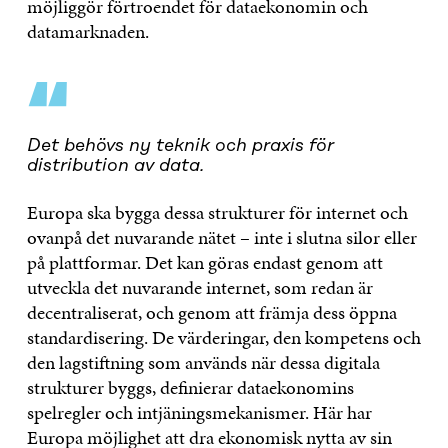
möjliggör förtroendet för dataekonomin och
datamarknaden.
“
Det behövs ny teknik och praxis för
distribution av data.
Europa ska bygga dessa strukturer för internet och
ovanpå det nuvarande nätet – inte i slutna silor eller
på plattformar. Det kan göras endast genom att
utveckla det nuvarande internet, som redan är
decentraliserat, och genom att främja dess öppna
standardisering. De värderingar, den kompetens och
den lagstiftning som används när dessa digitala
strukturer byggs, definierar dataekonomins
spelregler och intjäningsmekanismer. Här har
Europa möjlighet att dra ekonomisk nytta av sin