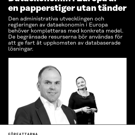
en papperstiger utan tänder
Den administrativa utvecklingen och
regleringen av dataekonomin i Europa
behöver kompletteras med konkreta medel.
De begränsade resurserna bör användas för
att ge fart åt uppkomsten av databaserade
lösningar.
FÖRFATTARNA