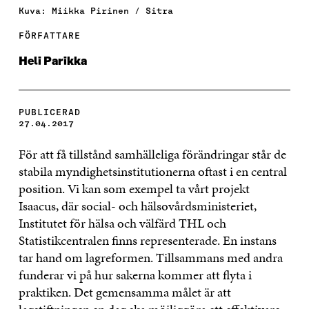
Kuva: Miikka Pirinen / Sitra
FÖRFATTARE
Heli Parikka
PUBLICERAD
27.04.2017
För att få tillstånd samhälleliga förändringar står de
stabila myndighetsinstitutionerna oftast i en central
position. Vi kan som exempel ta vårt projekt
Isaacus, där social- och hälsovårdsministeriet,
Institutet för hälsa och välfärd THL och
Statistikcentralen finns representerade. En instans
tar hand om lagreformen. Tillsammans med andra
funderar vi på hur sakerna kommer att flyta i
praktiken. Det gemensamma målet är att