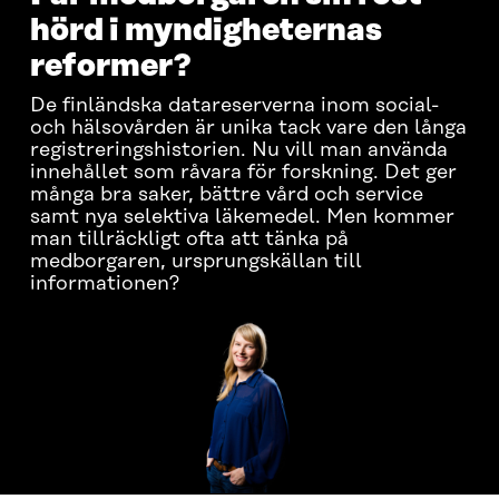
hörd i myndigheternas
reformer?
De finländska datareserverna inom social-
och hälsovården är unika tack vare den långa
registreringshistorien. Nu vill man använda
innehållet som råvara för forskning. Det ger
många bra saker, bättre vård och service
samt nya selektiva läkemedel. Men kommer
man tillräckligt ofta att tänka på
medborgaren, ursprungskällan till
informationen?