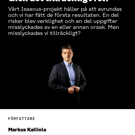
Vårt Isaacus-projekt håller på att avrundas
och vi har fått de första resultaten. En del
risker blev verklighet och en del uppgifter
misslyckades av en eller annan orsak. Men
misslyckades vi tillräckligt?
FÖRFATTARE
Markus Kalliola