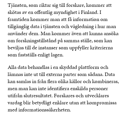
Tjänsten, som riktar sig till forskare, kommer att
skötas av en offentlig myndighet i Finland. I
framtiden kommer man att få information om
tillgänglig data i tjänsten och vägledning i hur man
använder dem. Man kommer även att kunna ansöka
om forskningstillstånd på samma ställe, som kan
beviljas till de instanser som uppfyller kriterierna
som fastställs enligt lagen.
Alla data behandlas i en skyddad plattform och
lämnas inte ut till externa parter som sådana. Data
kan samlas in från flera olika källor och kombineras,
men man kan inte identifiera enskilda personer
utifrån slutresultatet. Forskares och utvecklares
vardag blir betydligt enklare utan att kompromissa
med informationssäkerheten.