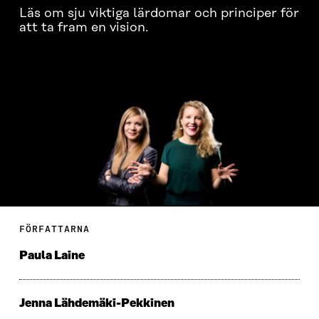
Läs om sju viktiga lärdomar och principer för
att ta fram en vision.
FÖRFATTARNA
Paula Laine
Jenna Lähdemäki-Pekkinen