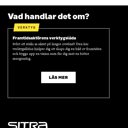
Vad handlar det om?
VERKTYG
Framtidsaktörens verktygslåda
Svårt att ställa in siktet på längre avstånd? Den här
verktygslådan hjälper dig att skapa dig en bild av framtiden
och bygga upp en vision som för dig mot en bättre
morgondag.
LÄS MER