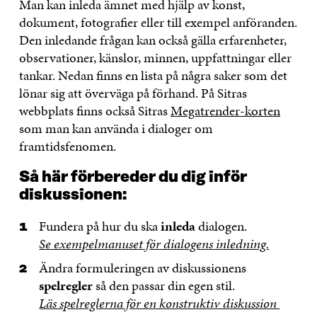
Man kan inleda ämnet med hjälp av konst,
dokument, fotografier eller till exempel anföranden.
Den inledande frågan kan också gälla erfarenheter,
observationer, känslor, minnen, uppfattningar eller
tankar. Nedan finns en lista på några saker som det
lönar sig att överväga på förhand. På Sitras
webbplats finns också Sitras
Megatrender-korten
som man kan använda i dialoger om
framtidsfenomen.
Så här förbereder du dig inför
diskussionen:
Fundera på hur du ska
inleda
dialogen.
Se exempelmanuset för dialogens inledning.
Ändra formuleringen av diskussionens
spelregler
så den passar din egen stil.
Läs spelreglerna för en konstruktiv diskussion