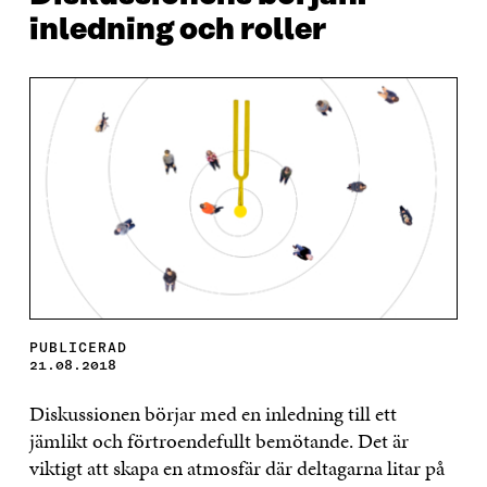
inledning och roller
PUBLICERAD
21.08.2018
Diskussionen börjar med en inledning till ett
jämlikt och förtroendefullt bemötande. Det är
viktigt att skapa en atmosfär där deltagarna litar på