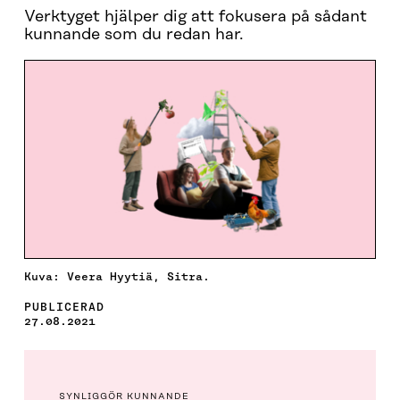
Verktyget hjälper dig att fokusera på sådant
kunnande som du redan har.
Kuva: Veera Hyytiä, Sitra.
PUBLICERAD
27.08.2021
SYNLIGGÖR KUNNANDE