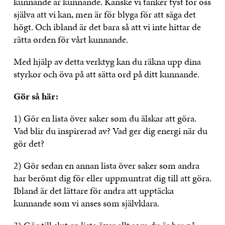
kunnande är kunnande. Kanske vi tänker tyst för oss
själva att vi kan, men är för blyga för att säga det
högt. Och ibland är det bara så att vi inte hittar de
rätta orden för vårt kunnande.
Med hjälp av detta verktyg kan du räkna upp dina
styrkor och öva på att sätta ord på ditt kunnande.
Gör så här:
1) Gör en lista över saker som du älskar att göra.
Vad blir du inspirerad av? Vad ger dig energi när du
gör det?
2) Gör sedan en annan lista över saker som andra
har berömt dig för eller uppmuntrat dig till att göra.
Ibland är det lättare för andra att upptäcka
kunnande som vi anses som självklara.