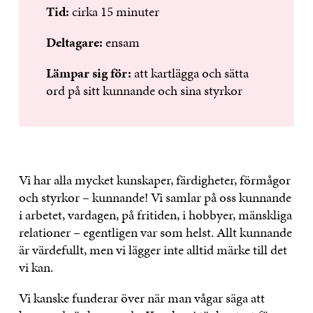
Tid:
cirka 15 minuter
Deltagare:
ensam
Lämpar sig för:
att kartlägga och sätta
ord på sitt kunnande och sina styrkor
Vi har alla mycket kunskaper, färdigheter, förmågor
och styrkor – kunnande! Vi samlar på oss kunnande
i arbetet, vardagen, på fritiden, i hobbyer, mänskliga
relationer – egentligen var som helst. Allt kunnande
är värdefullt, men vi lägger inte alltid märke till det
vi kan.
Vi kanske funderar över när man vågar säga att