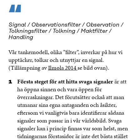
“
Signal / Observationsfilter / Observation /
Tolkningsfilter / Tolkning / Maktfilter /
Handling
Vår tankemodell, olika ”filter”, inverkar på hur vi
upptäcker, tolkar och utnyttjar en signal.
(Tillämpning av
Ilmola 2014
se bild ovan).
Första steget
för att hitta svaga signaler
är att
ha öppna sinnen och vara öppen för
överraskningar. Det förutsätter också att man
utmanar sina egna antaganden och åsikter,
eftersom vi vanligtvis bara identifierar sådana
signaler som passar in i vår världsbild. Svaga
signaler kan i princip finnas var som helst, men
tidningarnas förstasidor är inte det bästa stället