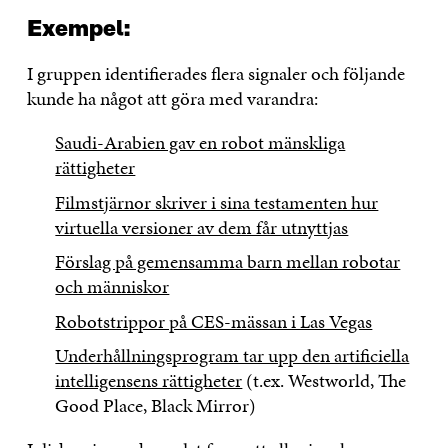
Exempel:
I gruppen identifierades flera signaler och följande
kunde ha något att göra med varandra:
Saudi-Arabien gav en robot mänskliga
rättigheter
Filmstjärnor skriver i sina testamenten hur
virtuella versioner av dem får utnyttjas
Förslag på gemensamma barn mellan robotar
och människor
Robotstrippor på CES-mässan i Las Vegas
Underhållningsprogram tar upp den artificiella
intelligensens rättigheter
(t.ex. Westworld, The
Good Place, Black Mirror)