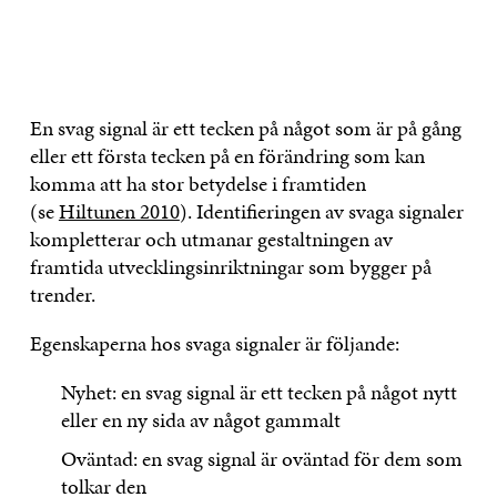
En svag signal är ett tecken på något som är på gång
eller ett första tecken på en förändring som kan
komma att ha stor betydelse i framtiden
(se
Hiltunen 2010
). Identifieringen av svaga signaler
kompletterar och utmanar gestaltningen av
framtida utvecklingsinriktningar som bygger på
trender.
Egenskaperna hos svaga signaler är följande:
Nyhet: en svag signal är ett tecken på något nytt
eller en ny sida av något gammalt
Oväntad: en svag signal är oväntad för dem som
tolkar den