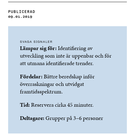
PUBLICERAD
09.01.2019
SVAGA SIGNALER
Lämpar sig för:
Identifiering av
utveckling som inte är uppenbar och för
att utmana identifierade trender.
Fördelar:
Bättre beredskap inför
överraskningar och utvidgat
framtidsspektrum.
Tid:
Reservera cirka 45 minuter.
Deltagare:
Grupper på 3–6 personer