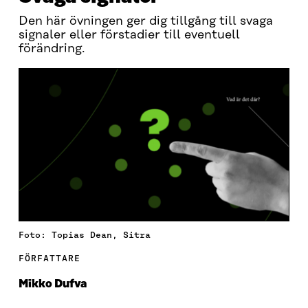
Den här övningen ger dig tillgång till svaga
signaler eller förstadier till eventuell
förändring.
Foto: Topias Dean, Sitra
FÖRFATTARE
Mikko Dufva