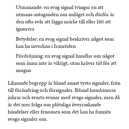
Utmanande: en svag signal tvingar en att
utmana antaganden om nuläget och därför är
den ofta svår att lägga märke till eller lätt att
ignorera
Betydelse: en svag signal beskriver något som
kan ha inverkan i framtiden
Fördröjning: en svag signal handlar om något
som ännu inte är viktigt, utan kräver tid för att
mogna
Liknande begrepp är bland annat tysta signaler, frön
till förändring och försignaler. Ibland kombineras
jokrar och svarta svanar med svaga signaler, men då
är det mer fråga om plötsliga överraskande
händelser eller fenomen som det kan ha funnits
svaga signaler om.