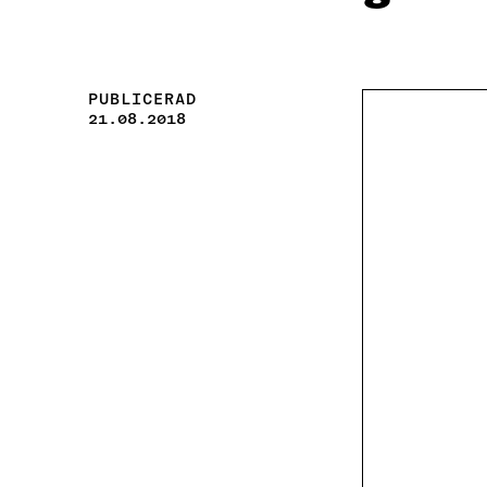
PUBLICERAD
21.08.2018