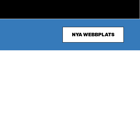
NYA WEBBPLATS