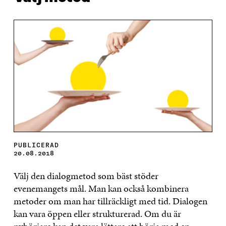
PUBLICERAD
20.08.2018
Välj den dialogmetod som bäst stöder
evenemangets mål. Man kan också kombinera
metoder om man har tillräckligt med tid. Dialogen
kan vara öppen eller strukturerad. Om du är