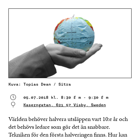
Kuva: Topias Dean / Sitra
05.07.2018 kl. 8:30 f m - 9:30 f m
Kaserngatan, 621 57 Visby, Sweden
Världen behöver halvera utsläppen vart 10:e år och
det behövs ledare som gör det än snabbare.
Tekniken för den första halveringen finns. Hur kan