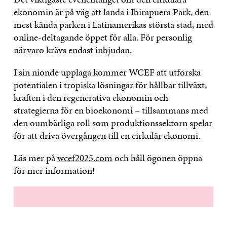
ekonomin är på väg att landa i Ibirapuera Park, den
mest kända parken i Latinamerikas största stad, med
online-deltagande öppet för alla. För personlig
närvaro krävs endast inbjudan.
I sin nionde upplaga kommer WCEF att utforska
potentialen i tropiska lösningar för hållbar tillväxt,
kraften i den regenerativa ekonomin och
strategierna för en bioekonomi – tillsammans med
den oumbärliga roll som produktionssektorn spelar
för att driva övergången till en cirkulär ekonomi.
Läs mer på
wcef2025.com
och håll ögonen öppna
för mer information!