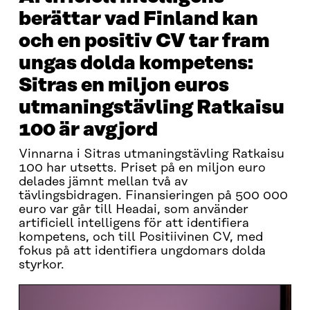
berättar vad Finland kan
och en positiv CV tar fram
ungas dolda kompetens:
Sitras en miljon euros
utmaningstävling Ratkaisu
100 är avgjord
Vinnarna i Sitras utmaningstävling Ratkaisu
100 har utsetts. Priset på en miljon euro
delades jämnt mellan två av
tävlingsbidragen. Finansieringen på 500 000
euro var går till Headai, som använder
artificiell intelligens för att identifiera
kompetens, och till Positiivinen CV, med
fokus på att identifiera ungdomars dolda
styrkor.