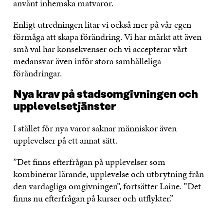
använt inhemska matvaror.
Enligt utredningen litar vi också mer på vår egen
förmåga att skapa förändring. Vi har märkt att även
små val har konsekvenser och vi accepterar vårt
medansvar även inför stora samhälleliga
förändringar. ​
Nya krav på stadsomgivningen och
upplevelsetjänster
I stället för nya varor saknar människor även
upplevelser på ett annat sätt.
”Det finns efterfrågan på upplevelser som
kombinerar lärande, upplevelse och utbrytning från
den vardagliga omgivningen”, fortsätter Laine. ”Det
finns nu efterfrågan på kurser och utflykter.”