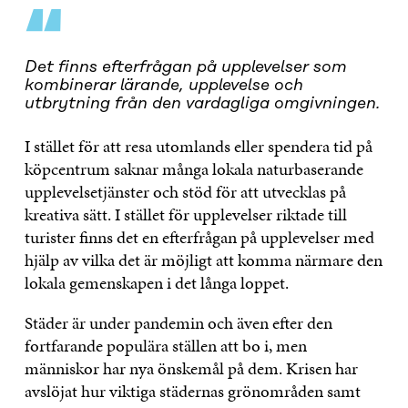
“
Det finns efterfrågan på upplevelser som
kombinerar lärande, upplevelse och
utbrytning från den vardagliga omgivningen.
I stället för att resa utomlands eller spendera tid på
köpcentrum saknar många lokala naturbaserande
upplevelsetjänster och stöd för att utvecklas på
kreativa sätt. I stället för upplevelser riktade till
turister finns det en efterfrågan på upplevelser med
hjälp av vilka det är möjligt att komma närmare den
lokala gemenskapen i det långa loppet.
Städer är under pandemin och även efter den
fortfarande populära ställen att bo i, men
människor har nya önskemål på dem. Krisen har
avslöjat hur viktiga städernas grönområden samt