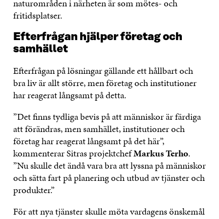
naturområden i närheten är som mötes- och
fritidsplatser.
Efterfrågan hjälper företag och
samhället
Efterfrågan på lösningar gällande ett hållbart och
bra liv är allt större, men företag och institutioner
har reagerat långsamt på detta.
”Det finns tydliga bevis på att människor är färdiga
att förändras, men samhället, institutioner och
företag har reagerat långsamt på det här”,
kommenterar Sitras projektchef
Markus Terho
.
”Nu skulle det ändå vara bra att lyssna på människor
och sätta fart på planering och utbud av tjänster och
produkter.”
För att nya tjänster skulle möta vardagens önskemål