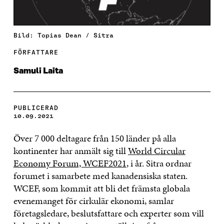
Bild: Topias Dean / Sitra
FÖRFATTARE
Samuli Laita
PUBLICERAD
10.09.2021
Över 7 000 deltagare från 150 länder på alla
kontinenter har anmält sig till
World Circular
Economy Forum, WCEF2021
, i år. Sitra ordnar
forumet i samarbete med kanadensiska staten.
WCEF, som kommit att bli det främsta globala
evenemanget för cirkulär ekonomi, samlar
företagsledare, beslutsfattare och experter som vill