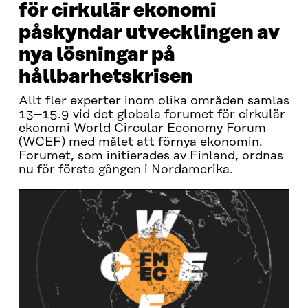
för cirkulär ekonomi
påskyndar utvecklingen av
nya lösningar på
hållbarhetskrisen
Allt fler experter inom olika områden samlas
13–15.9 vid det globala forumet för cirkulär
ekonomi World Circular Economy Forum
(WCEF) med målet att förnya ekonomin.
Forumet, som initierades av Finland, ordnas
nu för första gången i Nordamerika.