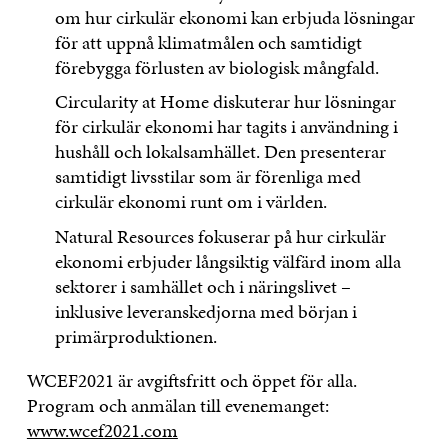
om hur cirkulär ekonomi kan erbjuda lösningar
för att uppnå klimatmålen och samtidigt
förebygga förlusten av biologisk mångfald.
Circularity at Home diskuterar hur lösningar
för cirkulär ekonomi har tagits i användning i
hushåll och lokalsamhället. Den presenterar
samtidigt livsstilar som är förenliga med
cirkulär ekonomi runt om i världen.
Natural Resources fokuserar på hur cirkulär
ekonomi erbjuder långsiktig välfärd inom alla
sektorer i samhället och i näringslivet –
inklusive leveranskedjorna med början i
primärproduktionen.
WCEF2021 är avgiftsfritt och öppet för alla.
Program och anmälan till evenemanget:
www.wcef2021.com