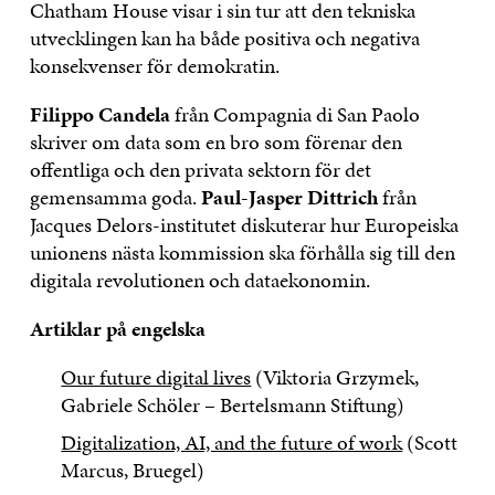
Chatham House visar i sin tur att den tekniska
utvecklingen kan ha både positiva och negativa
konsekvenser för demokratin.
Filippo Candela
från Compagnia di San Paolo
skriver om data som en bro som förenar den
offentliga och den privata sektorn för det
gemensamma goda.
Paul-Jasper Dittrich
från
Jacques Delors-institutet diskuterar hur Europeiska
unionens nästa kommission ska förhålla sig till den
digitala revolutionen och dataekonomin.
Artiklar på engelska
Our future digital lives
(Viktoria Grzymek,
Gabriele Schöler – Bertelsmann Stiftung)
Digitalization, AI, and the future of work
(Scott
Marcus, Bruegel)