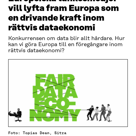
vill lyfta fram Europa som
en drivande kraft inom
rättvis dataekonomi
Konkurrensen om data blir allt hårdare. Hur
kan vi göra Europa till en föregångare inom
rättvis dataekonomi?
Foto: Topias Dean, Sitra