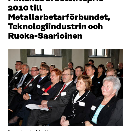
2010 till
Metallarbetarförbundet,
Teknologiindustrin och
Ruoka-Saarioinen