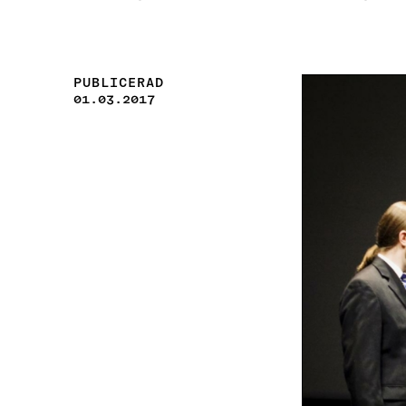
PUBLICERAD
01.03.2017