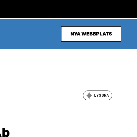
NYA WEBBPLATS
LYSSNA
Ab