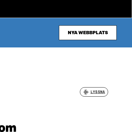
NYA WEBBPLATS
LYSSNA
som