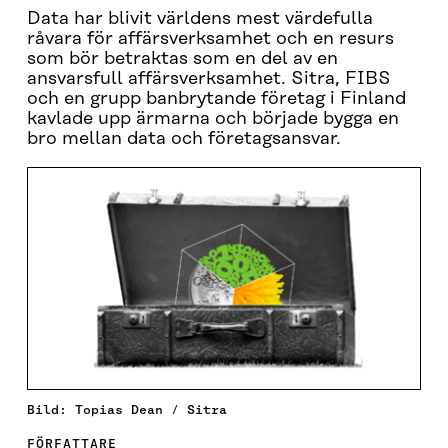
Data har blivit världens mest värdefulla
råvara för affärsverksamhet och en resurs
som bör betraktas som en del av en
ansvarsfull affärsverksamhet. Sitra, FIBS
och en grupp banbrytande företag i Finland
kavlade upp ärmarna och började bygga en
bro mellan data och företagsansvar.
Bild: Topias Dean / Sitra
FÖRFATTARE