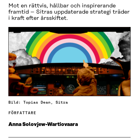
Mot en rättvis, hållbar och inspirerande
framtid – Sitras uppdaterade strategi träder
i kraft efter årsskiftet.
Bild: Topias Dean, Sitra
FÖRFATTARE
Anna Solovjew-Wartiovaara