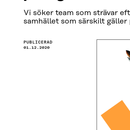
Vi söker team som strävar eft
samhället som särskilt gäller 
PUBLICERAD
01.12.2020