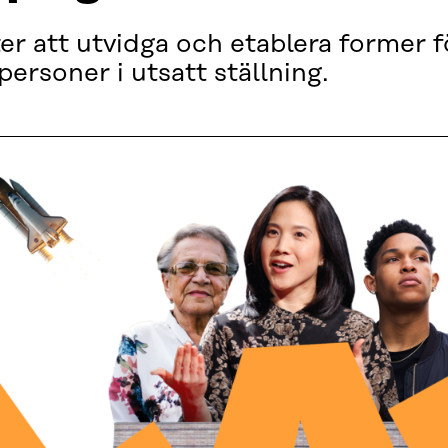
er att utvidga och etablera former f
personer i utsatt ställning.