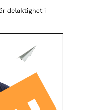
ör delaktighet i