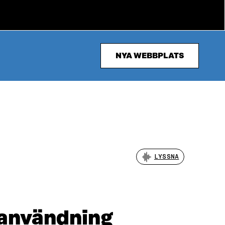
NYA WEBBPLATS
LYSSNA
 användning