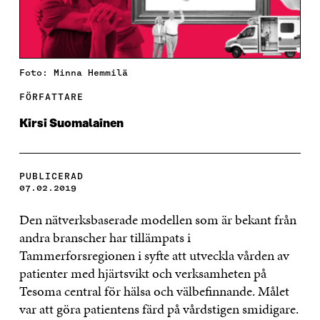
Foto: Minna Hemmilä
FÖRFATTARE
Kirsi Suomalainen
PUBLICERAD
07.02.2019
Den nätverksbaserade modellen som är bekant från
andra branscher har tillämpats i
Tammerforsregionen i syfte att utveckla vården av
patienter med hjärtsvikt och verksamheten på
Tesoma central för hälsa och välbefinnande. Målet
var att göra patientens färd på vårdstigen smidigare.