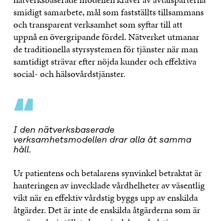
smidigt samarbete, mål som fastställts tillsammans
och transparent verksamhet som syftar till att
uppnå en övergripande fördel. Nätverket utmanar
de traditionella styrsystemen för tjänster när man
samtidigt strävar efter nöjda kunder och effektiva
social- och hälsovårdstjänster.
“
I den nätverksbaserade
verksamhetsmodellen drar alla åt samma
håll.
Ur patientens och betalarens synvinkel betraktat är
hanteringen av invecklade vårdhelheter av väsentlig
vikt när en effektiv vårdstig byggs upp av enskilda
åtgärder. Det är inte de enskilda åtgärderna som är