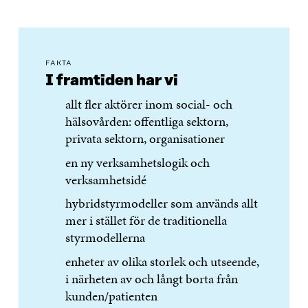
FAKTA
I framtiden har vi
allt fler aktörer inom social- och
hälsovården: offentliga sektorn,
privata sektorn, organisationer
en ny verksamhetslogik och
verksamhetsidé
hybridstyrmodeller som används allt
mer i stället för de traditionella
styrmodellerna
enheter av olika storlek och utseende,
i närheten av och långt borta från
kunden/patienten