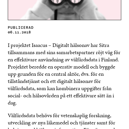
PUBLICERAD
06.11.2018
I projektet Isaacus – Digitalt hälsonav har Sitra
tillsammans med sina samarbetspartner röjt väg för
en effektivare användning av välfärdsdata i Finland.
Projektet beredde en operativ modell och byggde
upp grunden för en central aktör, dvs. för en
tillståndstjänst och ett digitalt hälsonav för
välfärdsdata, som kan kombinera uppgifter från
social- och hälsovården på ett effektivare sätt än i
dag.
Välfärdsdata behövs för vetenskaplig forskning,
utveckling av nya läkemedel och tjänster samt för