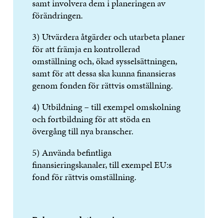
samt involvera dem i planeringen av
förändringen.
3) Utvärdera åtgärder och utarbeta planer
för att främja en kontrollerad
omställning och, ökad sysselsättningen,
samt för att dessa ska kunna finansieras
genom fonden för rättvis omställning.
4) Utbildning – till exempel omskolning
och fortbildning för att stöda en
övergång till nya branscher.
5) Använda befintliga
finansieringskanaler, till exempel EU:s
fond för rättvis omställning.