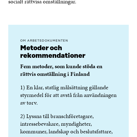
socialt rättvisa omställningar.
OM ARBETSDOKUMENTEN
Metoder och
rekommendationer
Fem metoder, som kunde stöda en
rättvis omställning i Finland
1) En klar, statlig målsättning gällande
styrmedel för att avstå från användningen
av torv.
2) Lyssna till branschföretagare,
intressebevakare, myndigheter,
kommuner, landskap och beslutsfattare,