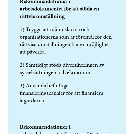
Rekommendationer i
arbetsdokumentet för att stöda en
rättvis omställning
1) Trygga att människorna och
organisationerna som är föremål för den
rättvisa omställningen har en möjlighet
att påverka.
2) Samtidigt stöda diversifieringen av
sysselsättningen och ekonomin.
3) Använda befintliga
finansieringskanaler för att finansiera
åtgärderna.
Rekommendationer i