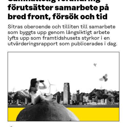
förutsätter samarbete på
bred front, försök och tid
Sitras oberoende och tilliten till samarbete
som byggts upp genom långsiktigt arbete
lyfts upp som framtidshusets styrkor i en
utvärderingsrapport som publicerades i dag.