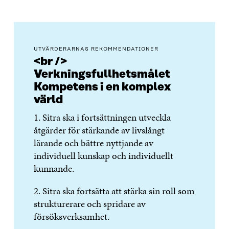
UTVÄRDERARNAS REKOMMENDATIONER
<br />
Verkningsfullhetsmålet
Kompetens i en komplex
värld
1. Sitra ska i fortsättningen utveckla
åtgärder för stärkande av livslångt
lärande och bättre nyttjande av
individuell kunskap och individuellt
kunnande.
2. Sitra ska fortsätta att stärka sin roll som
strukturerare och spridare av
försöksverksamhet.