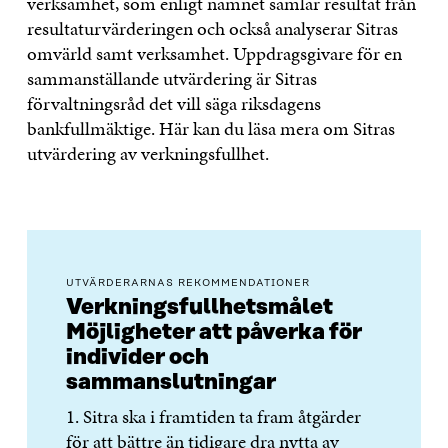
verksamhet, som enligt namnet samlar resultat från
resultaturvärderingen och också analyserar Sitras
omvärld samt verksamhet. Uppdragsgivare för en
sammanställande utvärdering är Sitras
förvaltningsråd det vill säga riksdagens
bankfullmäktige. Här kan du läsa mera om Sitras
utvärdering av verkningsfullhet.
UTVÄRDERARNAS REKOMMENDATIONER
Verkningsfullhetsmålet
Möjligheter att påverka för
individer och
sammanslutningar
1. Sitra ska i framtiden ta fram åtgärder
för att bättre än tidigare dra nytta av