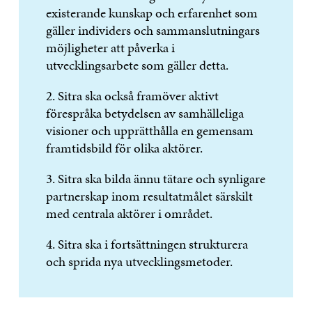
existerande kunskap och erfarenhet som
gäller individers och sammanslutningars
möjligheter att påverka i
utvecklingsarbete som gäller detta.
2. Sitra ska också framöver aktivt
förespråka betydelsen av samhälleliga
visioner och upprätthålla en gemensam
framtidsbild för olika aktörer.
3. Sitra ska bilda ännu tätare och synligare
partnerskap inom resultatmålet särskilt
med centrala aktörer i området.
4. Sitra ska i fortsättningen strukturera
och sprida nya utvecklingsmetoder.