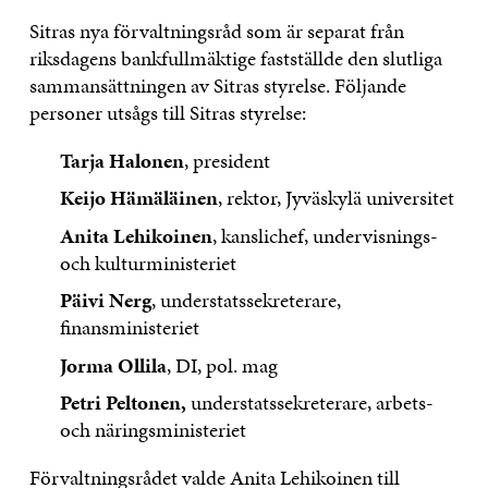
Sitras nya förvaltningsråd som är separat från
riksdagens bankfullmäktige fastställde den slutliga
sammansättningen av Sitras styrelse. Följande
personer utsågs till Sitras styrelse:
Tarja Halonen
, president
Keijo Hämäläinen
, rektor, Jyväskylä universitet
Anita Lehikoinen
, kanslichef, undervisnings-
och kulturministeriet
Päivi Nerg
, understatssekreterare,
finansministeriet
Jorma Ollila
, DI, pol. mag
Petri Peltonen,
understatssekreterare, arbets-
och näringsministeriet
Förvaltningsrådet valde Anita Lehikoinen till