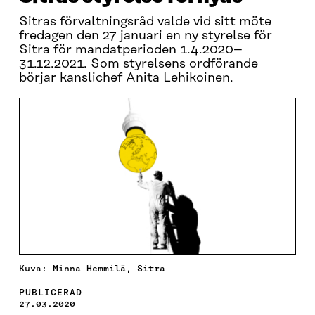
Sitras förvaltningsråd valde vid sitt möte
fredagen den 27 januari en ny styrelse för
Sitra för mandatperioden 1.4.2020–
31.12.2021. Som styrelsens ordförande
börjar kanslichef Anita Lehikoinen.
Kuva: Minna Hemmilä, Sitra
PUBLICERAD
27.03.2020