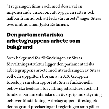
”I regeringen finns i och med dessa val en
imponerande vision om att bygga en rättvis och
hållbar framtid och att leda vårt arbete”, säger Sitras
överombudsman
Jyrki Katainen.
Den parlamentariska
arbetsgruppens arbete som
bakgrund
Som bakgrund för förändringen av Sitras
förvaltningsstruktur ligger den parlamentariska
arbetsgruppens arbete med utvärderingen av Sitras
roll och uppgifter i början av 2019. Gruppen
föreslog
i sin slutrapport
att Sitras funktionella
behov ska beaktas i förvaltningsstrukturen och att
fondens parlamentariska och övergripande styrning
behöver förstärkning. Arbetsgruppen föreslog på
denna grund preciseringar i regleringen som gäller